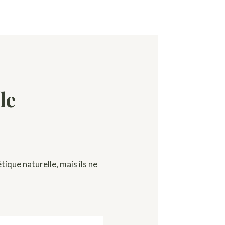
le
tique naturelle, mais ils ne