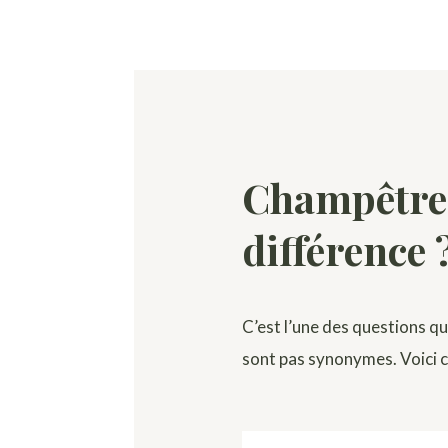
Champêtre,
différence 
C’est l’une des questions qu
sont pas synonymes. Voici 