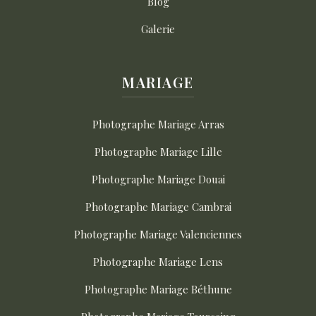
Blog
Galerie
MARIAGE
Photographe Mariage Arras
Photographe Mariage Lille
Photographe Mariage Douai
Photographe Mariage Cambrai
Photographe Mariage Valenciennes
Photographe Mariage Lens
Photographe Mariage Béthune