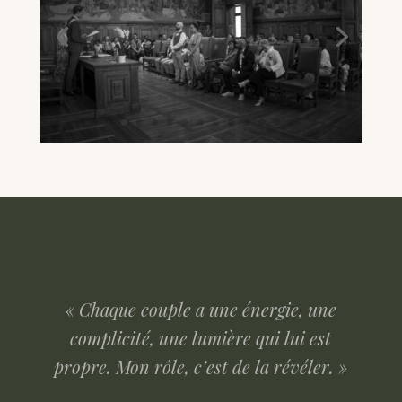
« Chaque couple a une énergie, une
complicité, une lumière qui lui est
propre. Mon rôle, c’est de la révéler. »