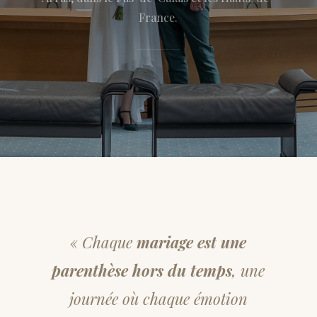
France.
« Chaque
mariage est une
parenthèse hors du temps
, une
journée où chaque émotion