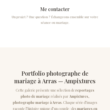
Me contacter
Un projet ? Une question ? Échangeons ensemble sur votre
séance ou mariage.
Portfolio photographe de
mariage à Arras — Ampixtures
Cette galerie présente une sélection de
reportages
photo de mariage
réalisés par
Ampixtures
,
photographe mariage à Arras
. Chaque série d’images
raconte l’histoire unique d’un couple : des
mariages en