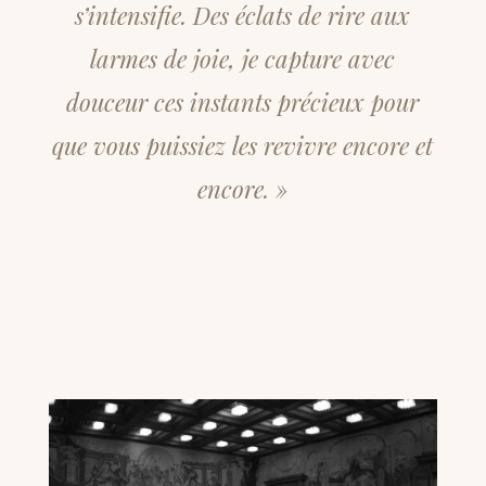
s’intensifie. Des éclats de rire aux
larmes de joie, je capture avec
douceur ces instants précieux pour
que vous puissiez les revivre encore et
encore. »