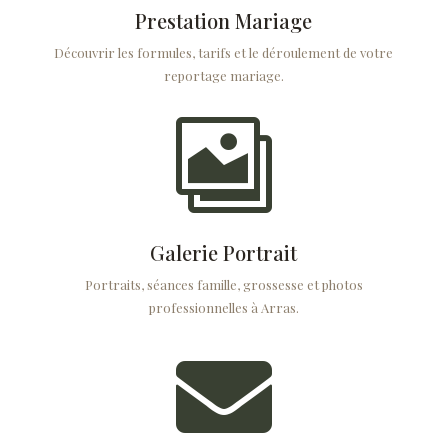
Prestation Mariage
Découvrir les formules, tarifs et le déroulement de votre
reportage mariage.

Galerie Portrait
Portraits, séances famille, grossesse et photos
professionnelles à Arras.
