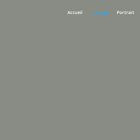
Accueil
Mariage
Portrait