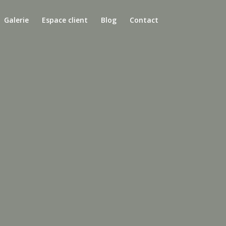
Galerie
Espace client
Blog
Contact