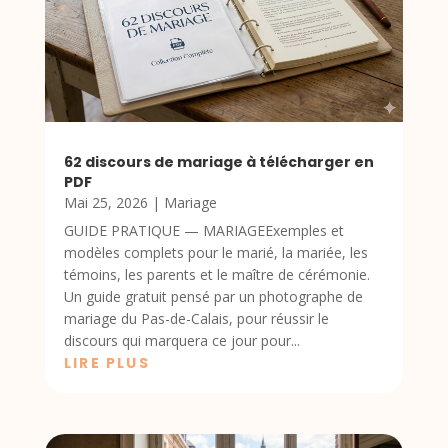
62 discours de mariage à télécharger en
PDF
Mai 25, 2026
|
Mariage
GUIDE PRATIQUE — MARIAGEExemples et
modèles complets pour le marié, la mariée, les
témoins, les parents et le maître de cérémonie.
Un guide gratuit pensé par un photographe de
mariage du Pas-de-Calais, pour réussir le
discours qui marquera ce jour pour...
LIRE PLUS