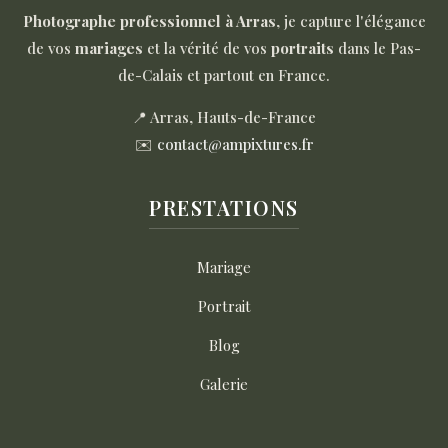
Photographe professionnel à Arras
, je capture l'élégance
de vos
mariages
et la vérité de vos
portraits
dans le Pas-
de-Calais et partout en France.
📍 Arras, Hauts-de-France
✉️
contact@ampixtures.fr
PRESTATIONS
Mariage
Portrait
Blog
Galerie