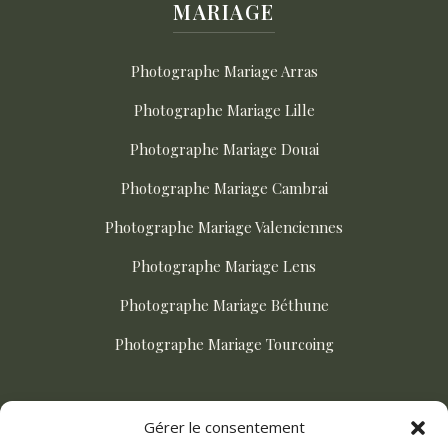
MARIAGE
Photographe Mariage Arras
Photographe Mariage Lille
Photographe Mariage Douai
Photographe Mariage Cambrai
Photographe Mariage Valenciennes
Photographe Mariage Lens
Photographe Mariage Béthune
Photographe Mariage Tourcoing
ACTUALITÉS
Gérer le consentement