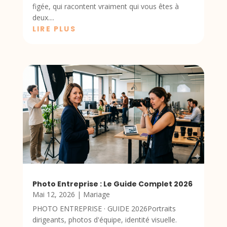
figée, qui racontent vraiment qui vous êtes à
deux....
LIRE PLUS
Photo Entreprise : Le Guide Complet 2026
Mai 12, 2026
|
Mariage
PHOTO ENTREPRISE · GUIDE 2026Portraits
dirigeants, photos d'équipe, identité visuelle.