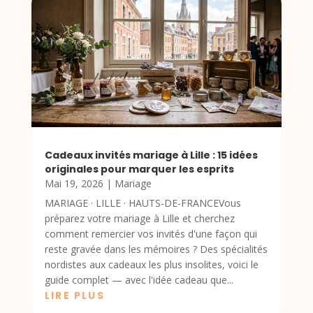
Cadeaux invités mariage à Lille : 15 idées
originales pour marquer les esprits
Mai 19, 2026
|
Mariage
MARIAGE · LILLE · HAUTS-DE-FRANCEVous
préparez votre mariage à Lille et cherchez
comment remercier vos invités d'une façon qui
reste gravée dans les mémoires ? Des spécialités
nordistes aux cadeaux les plus insolites, voici le
guide complet — avec l'idée cadeau que...
LIRE PLUS