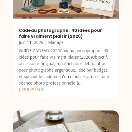
Cadeau photographe : 40 idées pour
faire vraiment plaisir (2026)
Juin 11, 2026
|
Mariage
GUIDE CADEAU 2026Cadeau photographe : 40
idées pour faire vraiment plaisir (2026)Objectif,
accessoire original, matériel pour débutant ou
pour photographe argentique, idée par budget…
et surtout le cadeau qu'on n'oublie jamais : une
séance photo professionnelle à...
LIRE PLUS