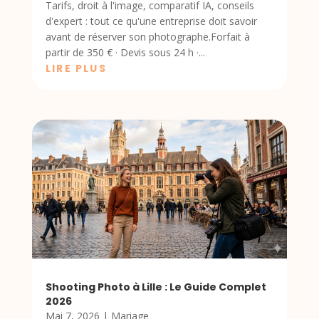
Tarifs, droit à l'image, comparatif IA, conseils
d'expert : tout ce qu'une entreprise doit savoir
avant de réserver son photographe.Forfait à
partir de 350 € · Devis sous 24 h ·...
LIRE PLUS
Shooting Photo à Lille : Le Guide Complet
2026
Mai 7, 2026
|
Mariage