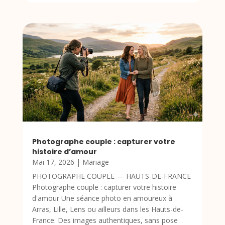
Photographe couple : capturer votre
histoire d’amour
Mai 17, 2026
|
Mariage
PHOTOGRAPHE COUPLE — HAUTS-DE-FRANCE
Photographe couple : capturer votre histoire
d'amour Une séance photo en amoureux à
Arras, Lille, Lens ou ailleurs dans les Hauts-de-
France. Des images authentiques, sans pose