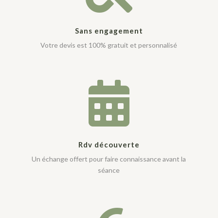
Sans engagement
Votre devis est 100% gratuit et personnalisé

Rdv découverte
Un échange offert pour faire connaissance avant la
séance