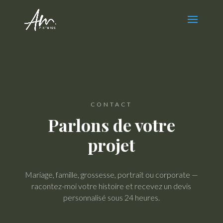
CONTACT
Parlons de votre
projet
Mariage, famille, grossesse, portrait ou corporate —
racontez-moi votre histoire et recevez un devis
personnalisé sous 24 heures.