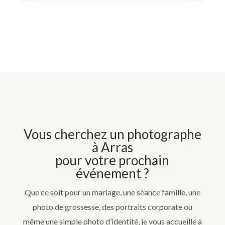
Vous cherchez un photographe
à Arras
pour votre prochain
événement ?
Que ce soit pour un mariage, une séance famille, une
photo de grossesse, des portraits corporate ou
même une simple photo d’identité, je vous accueille à