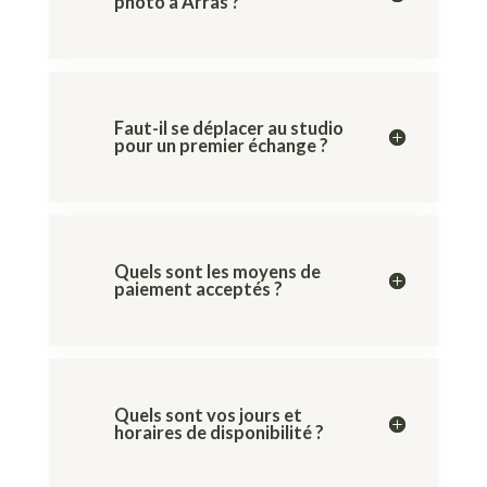
photo à Arras ?
Faut-il se déplacer au studio
pour un premier échange ?
Quels sont les moyens de
paiement acceptés ?
Quels sont vos jours et
horaires de disponibilité ?