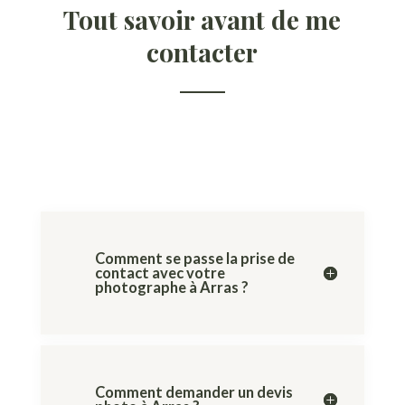
Tout savoir avant de me
contacter
Comment se passe la prise de
contact avec votre
photographe à Arras ?
Comment demander un devis