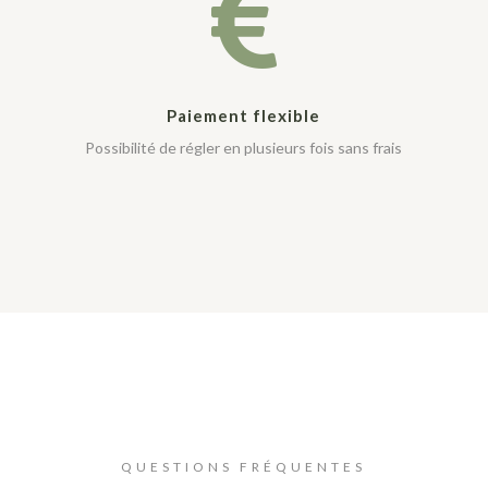

Paiement flexible
Possibilité de régler en plusieurs fois sans frais
QUESTIONS FRÉQUENTES