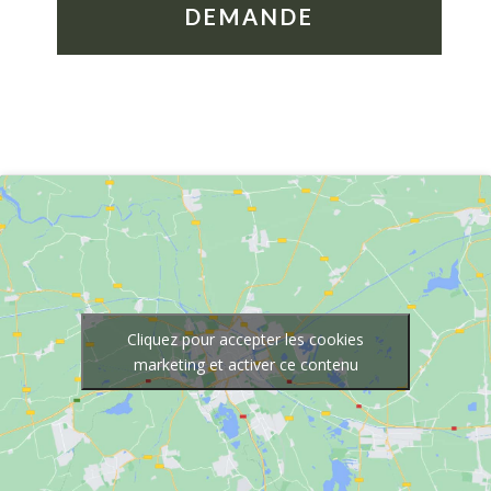
DEMANDE
Cliquez pour accepter les cookies
marketing et activer ce contenu