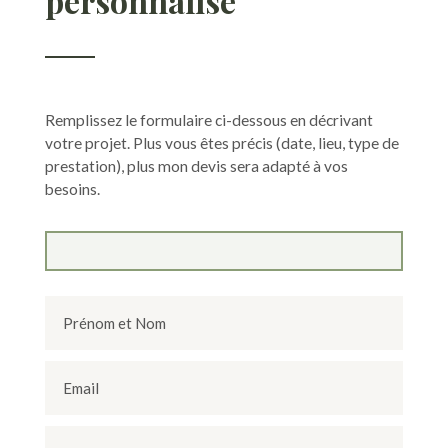
personnalisé
Remplissez le formulaire ci-dessous en décrivant
votre projet. Plus vous êtes précis (date, lieu, type de
prestation), plus mon devis sera adapté à vos
besoins.