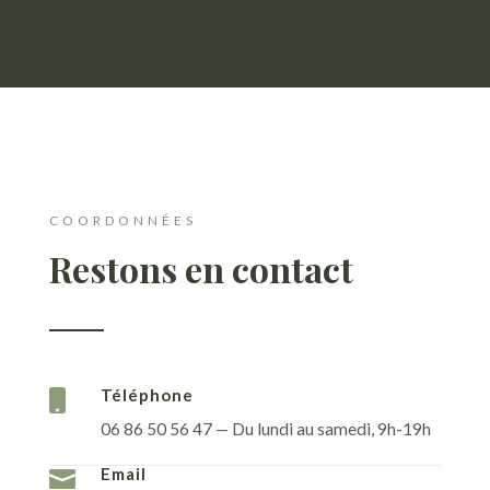
COORDONNÉES
Restons en contact
Téléphone

06 86 50 56 47 — Du lundi au samedi, 9h-19h
Email
