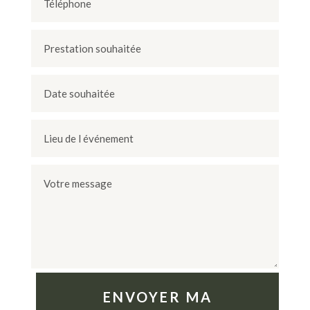
ENVOYER MA