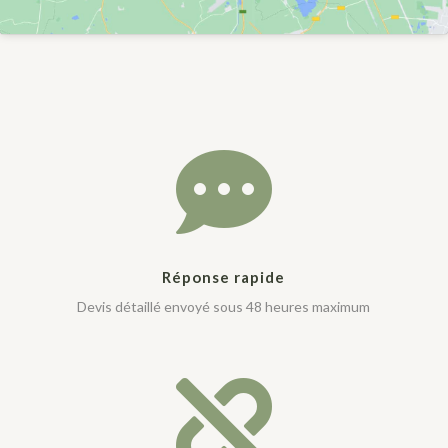

Réponse rapide
Devis détaillé envoyé sous 48 heures maximum
