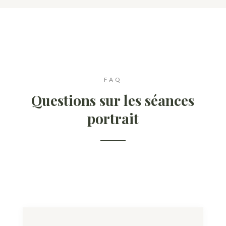
FAQ
Questions sur les séances
portrait