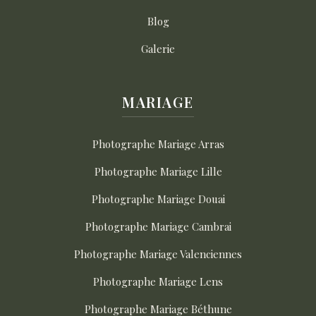
Blog
Galerie
MARIAGE
Photographe Mariage Arras
Photographe Mariage Lille
Photographe Mariage Douai
Photographe Mariage Cambrai
Photographe Mariage Valenciennes
Photographe Mariage Lens
Photographe Mariage Béthune