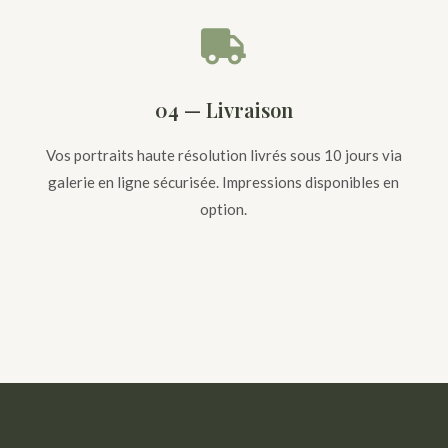

04 — Livraison
Vos portraits haute résolution livrés sous 10 jours via
galerie en ligne sécurisée. Impressions disponibles en
option.