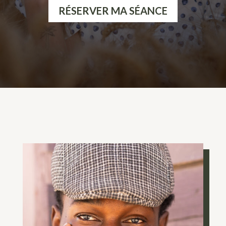
RÉSERVER MA SÉANCE