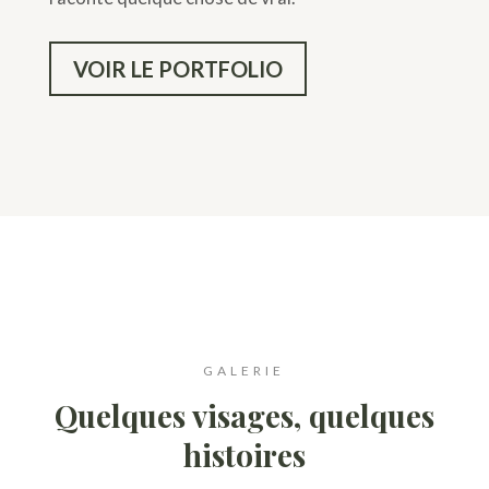
VOIR LE PORTFOLIO
GALERIE
Quelques visages, quelques
histoires