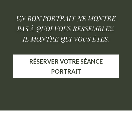
UN BON PORTRAIT NE MONTRE
PAS À QUOI VOUS RESSEMBLEZ.
IL MONTRE QUI VOUS ÊTES.
RÉSERVER VOTRE SÉANCE
PORTRAIT