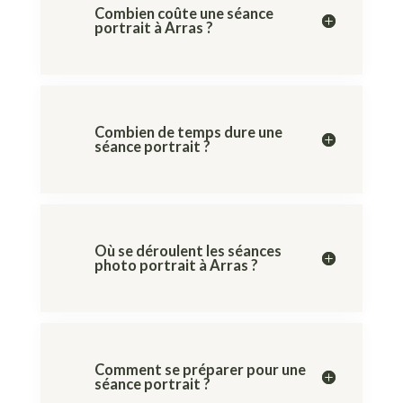
Combien coûte une séance
portrait à Arras ?
Combien de temps dure une
séance portrait ?
Où se déroulent les séances
photo portrait à Arras ?
Comment se préparer pour une
séance portrait ?