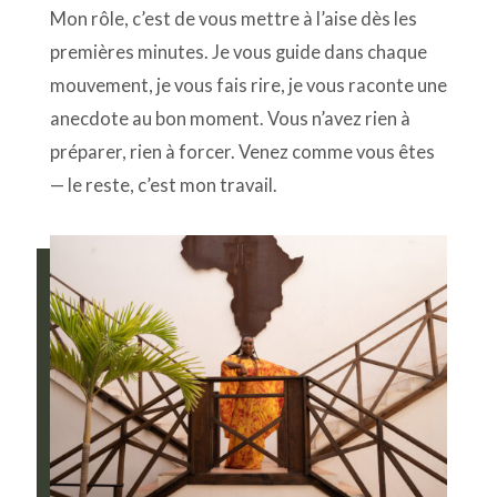
Mon rôle, c’est de vous mettre à l’aise dès les
premières minutes. Je vous guide dans chaque
mouvement, je vous fais rire, je vous raconte une
anecdote au bon moment. Vous n’avez rien à
préparer, rien à forcer. Venez comme vous êtes
— le reste, c’est mon travail.