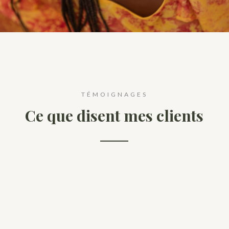
TÉMOIGNAGES
Ce que disent mes clients