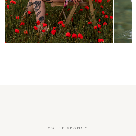
VOTRE SÉANCE