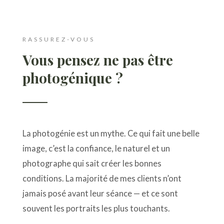
RASSUREZ-VOUS
Vous pensez ne pas être
photogénique ?
La photogénie est un mythe. Ce qui fait une belle
image, c’est la confiance, le naturel et un
photographe qui sait créer les bonnes
conditions. La majorité de mes clients n’ont
jamais posé avant leur séance — et ce sont
souvent les portraits les plus touchants.