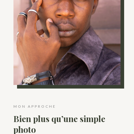
MON APPROCHE
Bien plus qu’une simple
photo