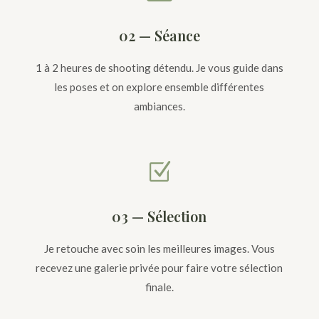
02 — Séance
1 à 2 heures de shooting détendu. Je vous guide dans
les poses et on explore ensemble différentes
ambiances.
Z
03 — Sélection
Je retouche avec soin les meilleures images. Vous
recevez une galerie privée pour faire votre sélection
finale.