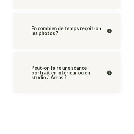
En combien de temps reçoit-on
les photos ?
Peut-on faire une séance
portrait en intérieur ou en
studio à Arras ?