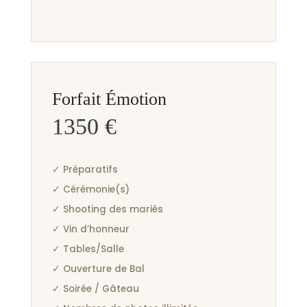
Forfait Émotion
1350 €
✓ Préparatifs
✓ Cérémonie(s)
✓ Shooting des mariés
✓ Vin d’honneur
✓ Tables/Salle
✓ Ouverture de Bal
✓ Soirée / Gâteau