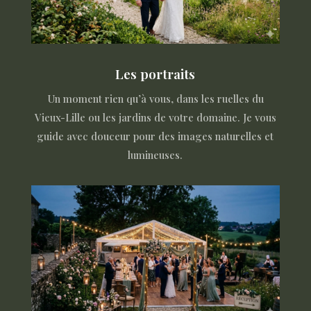
Les portraits
Un moment rien qu’à vous, dans les ruelles du
Vieux-Lille ou les jardins de votre domaine. Je vous
guide avec douceur pour des images naturelles et
lumineuses.