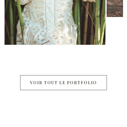
VOIR TOUT LE PORTFOLIO