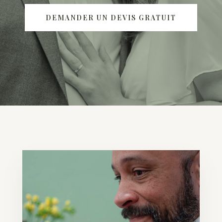
DEMANDER UN DEVIS GRATUIT