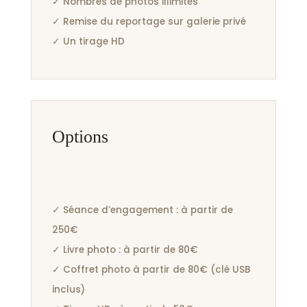
✓ Nombres de photos illimités
✓ Remise du reportage sur galerie privé
✓ Un tirage HD
Options
✓ Séance d’engagement : à partir de
250€
✓ Livre photo : à partir de 80€
✓ Coffret photo à partir de 80€ (clé USB
inclus)