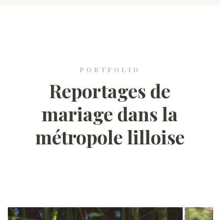
PORTFOLIO
Reportages de
mariage dans la
métropole lilloise