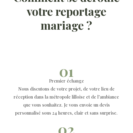
votre reportage
mariage ?
01
Premier échange
Nous discutons de votre projet, de votre lieu de
réception dans la métropole lilloise et de l’ambiance
que vous souhaitez. Je vous envoie un devis
personnalisé sous 24 heures, clair et sans surprise.
02