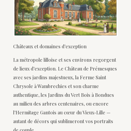
Châteaux et domaines d’exception
La métropole lilloise et ses environs regorgent
de lieux d’exception. Le Château de Prémesques
avec ses jardins majestueux, la Ferme Saint
Chrysole à Wambrechies et son charme
authentique, les Jardins du Vert Bois à Bondues
au milieu des arbres centenaires, ou encore
l’Hermitage Gantois au cœur du Vieux-Lille —
autant de décors qui sublimeront vos portraits
de couple.