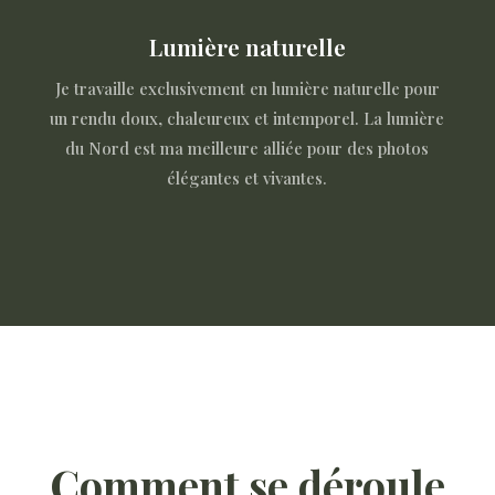
Lumière naturelle
Je travaille exclusivement en lumière naturelle pour
un rendu doux, chaleureux et intemporel. La lumière
du Nord est ma meilleure alliée pour des photos
élégantes et vivantes.
Comment se déroule