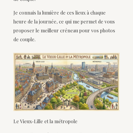
Je connais la lumière de ces lieux à chaque
heure de la journée, ce qui me permet de vous
proposer le meilleur créneau pour vos photos
de couple.
Le Vieux-Lille et la métropole