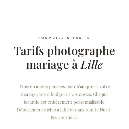
FORMULES & TARIFS
Tarifs photographe
mariage à
Lille
Trois formules pensées pour s’adapter à votre
mariage, votre budget et vos envies. Chaque
formule est entièrement personnalisable.
Déplacement inclus à Lille et dans tout le Nord-
Pas-de-Calais.