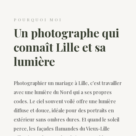
POURQUOI MOI
Un photographe qui
connaît Lille et sa
lumière
Photographier un mariage à Lille, c’est travailler
avec une lumière du Nord qui a ses propres
codes. Le ciel souvent voilé offre une lumière
diffuse et douce, idéale pour des portraits en
extérieur sans ombres dures. Et quand le soleil
perce, les façades flamandes du Vieux-Lille