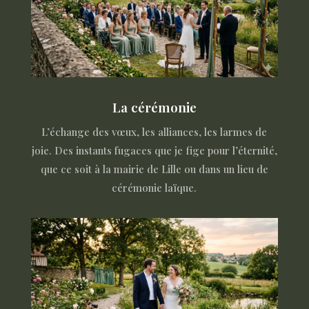
La cérémonie
L’échange des vœux, les alliances, les larmes de
joie. Des instants fugaces que je fige pour l’éternité,
que ce soit à la mairie de Lille ou dans un lieu de
cérémonie laïque.