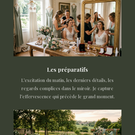
Les préparatifs
L’excitation du matin, les derniers détails, les
regards complices dans le miroir. Je capture
l’effervescence qui précède le grand moment.