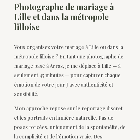
Photographe de mariage à
Lille et dans la métropole
lilloise
Vous organisez votre mariage à Lille ou dans la
métropole lilloise ? En tant que photographe de
mariage basé à Arras, je me déplace à Lille — à
seulement 45 minutes — pour capturer chaque
émotion de votre jour J avec authenticité et
sensibilité.
Mon approche repose sur le reportage discret
et les portraits en lumière naturelle. Pas de
poses forcées, uniquement de la spontanéité, de
la complicité et de l’émotion vraie. Des