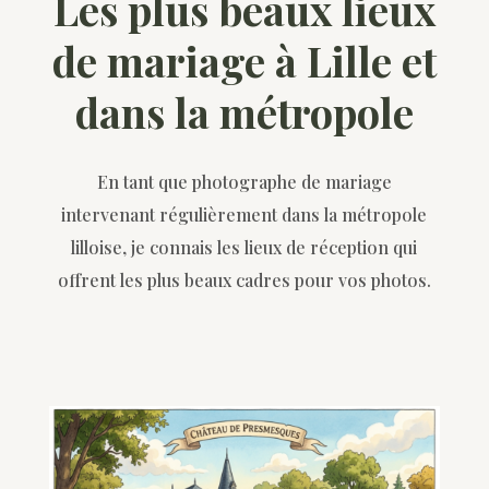
Les plus beaux lieux
de mariage à Lille et
dans la métropole
En tant que photographe de mariage
intervenant régulièrement dans la métropole
lilloise, je connais les lieux de réception qui
offrent les plus beaux cadres pour vos photos.