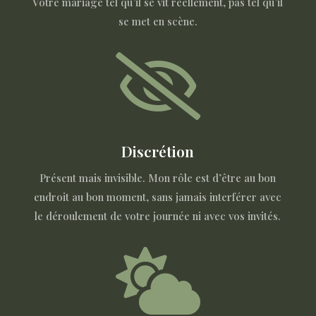
Votre mariage tel qu’il se vit réellement, pas tel qu’il
se met en scène.

Discrétion
Présent mais invisible. Mon rôle est d’être au bon
endroit au bon moment, sans jamais interférer avec
le déroulement de votre journée ni avec vos invités.
