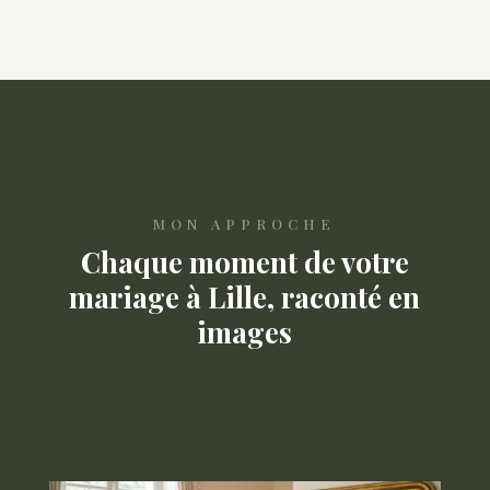
MON APPROCHE
Chaque moment de votre
mariage à Lille, raconté en
images