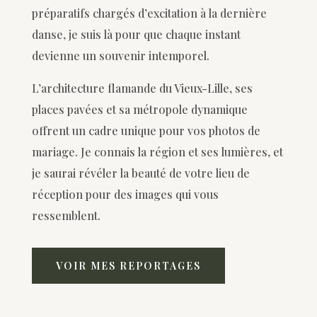
préparatifs chargés d’excitation à la dernière
danse, je suis là pour que chaque instant
devienne un souvenir intemporel.
L’architecture flamande du Vieux-Lille, ses
places pavées et sa métropole dynamique
offrent un cadre unique pour vos photos de
mariage. Je connais la région et ses lumières, et
je saurai révéler la beauté de votre lieu de
réception pour des images qui vous
ressemblent.
VOIR MES REPORTAGES