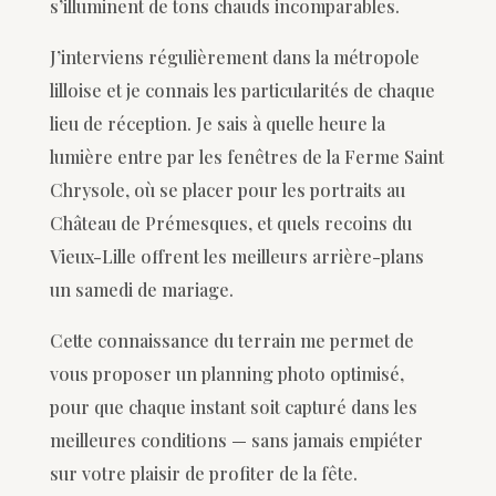
s’illuminent de tons chauds incomparables.
J’interviens régulièrement dans la métropole
lilloise et je connais les particularités de chaque
lieu de réception. Je sais à quelle heure la
lumière entre par les fenêtres de la Ferme Saint
Chrysole, où se placer pour les portraits au
Château de Prémesques, et quels recoins du
Vieux-Lille offrent les meilleurs arrière-plans
un samedi de mariage.
Cette connaissance du terrain me permet de
vous proposer un planning photo optimisé,
pour que chaque instant soit capturé dans les
meilleures conditions — sans jamais empiéter
sur votre plaisir de profiter de la fête.