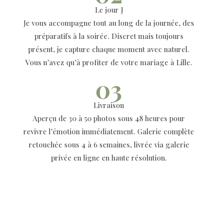
Le jour J
Je vous accompagne tout au long de la journée, des
préparatifs à la soirée. Discret mais toujours
présent, je capture chaque moment avec naturel.
Vous n’avez qu’à profiter de votre mariage à Lille.
03
Livraison
Aperçu de 30 à 50 photos sous 48 heures pour
revivre l’émotion immédiatement. Galerie complète
retouchée sous 4 à 6 semaines, livrée via galerie
privée en ligne en haute résolution.