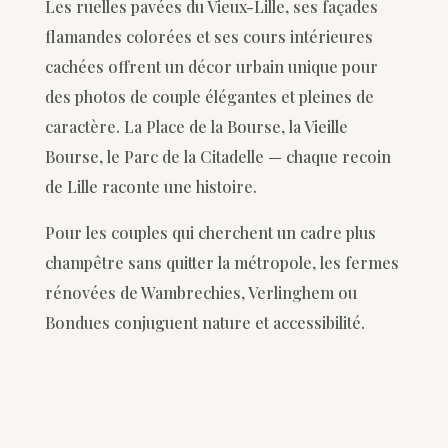
Les ruelles pavées du Vieux-Lille, ses façades
flamandes colorées et ses cours intérieures
cachées offrent un décor urbain unique pour
des photos de couple élégantes et pleines de
caractère. La Place de la Bourse, la Vieille
Bourse, le Parc de la Citadelle — chaque recoin
de Lille raconte une histoire.
Pour les couples qui cherchent un cadre plus
champêtre sans quitter la métropole, les fermes
rénovées de Wambrechies, Verlinghem ou
Bondues conjuguent nature et accessibilité.