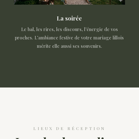
La soirée
Le bal, les rires, les discours, l’énergie de vos
proches. L’ambiance festive de votre mariage lillois
mérite elle aussi ses souvenirs.
LIEUX DE RÉCEPTION