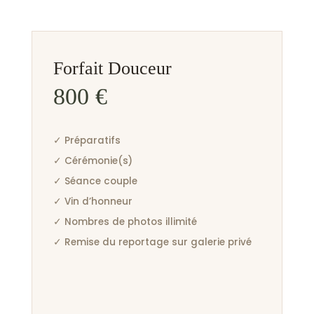
Forfait Douceur
800 €
✓ Préparatifs
✓ Cérémonie(s)
✓ Séance couple
✓ Vin d’honneur
✓ Nombres de photos illimité
✓ Remise du reportage sur galerie privé