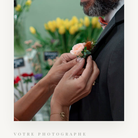
VOTRE PHOTOGRAPHE