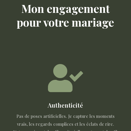
Mon engagement
pour votre mariage

Authenticité
Pas de poses artificielles. Je capture les moments
vrais, les regards complices et les éclats de rire.