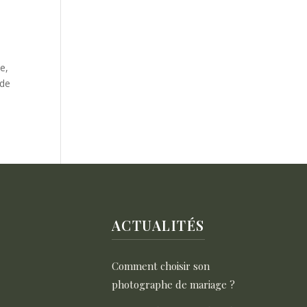
e,
 de
ACTUALITÉS
Comment choisir son
photographe de mariage ?