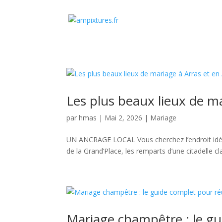
Les plus beaux lieux de ma
par
hmas
|
Mai 2, 2026
|
Mariage
UN ANCRAGE LOCAL Vous cherchez l’endroit idéal
de la Grand’Place, les remparts d’une citadelle 
Mariage champêtre : le gu