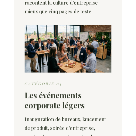
racontent la culture d’entreprise
mieux que cinq pages de texte.
CATÉGORIE 04
Les événements
corporate légers
Inauguration de bureaux, lancement
de produit, soirée d’entreprise,