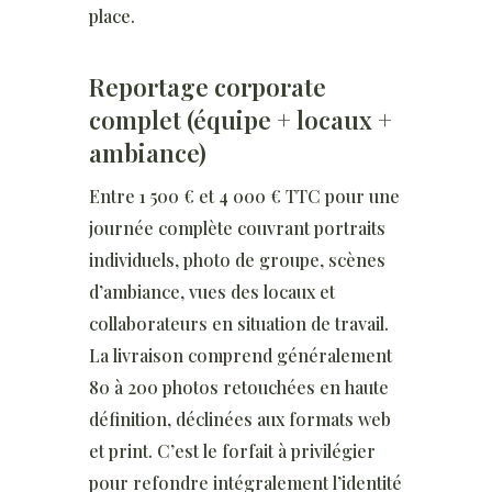
place.
Reportage corporate
complet (équipe + locaux +
ambiance)
Entre 1 500 € et 4 000 € TTC pour une
journée complète couvrant portraits
individuels, photo de groupe, scènes
d’ambiance, vues des locaux et
collaborateurs en situation de travail.
La livraison comprend généralement
80 à 200 photos retouchées en haute
définition, déclinées aux formats web
et print. C’est le forfait à privilégier
pour refondre intégralement l’identité