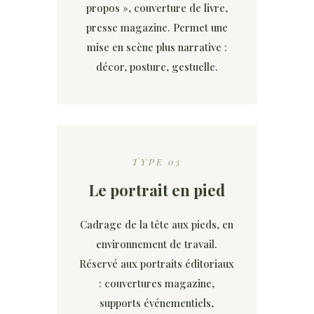
propos », couverture de livre,
presse magazine. Permet une
mise en scène plus narrative :
décor, posture, gestuelle.
TYPE 03
Le portrait en pied
Cadrage de la tête aux pieds, en
environnement de travail.
Réservé aux portraits éditoriaux
: couvertures magazine,
supports événementiels,