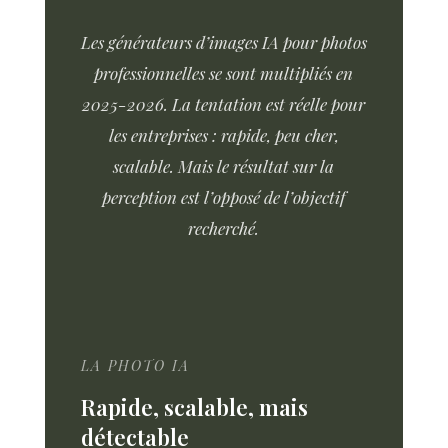
Les générateurs d’images IA pour photos
professionnelles se sont multipliés en
2025-2026. La tentation est réelle pour
les entreprises : rapide, peu cher,
scalable. Mais le résultat sur la
perception est l’opposé de l’objectif
recherché.
LA PHOTO IA
Rapide, scalable, mais
détectable