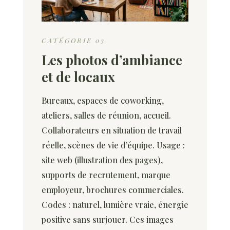
CATÉGORIE 03
Les photos d’ambiance
et de locaux
Bureaux, espaces de coworking,
ateliers, salles de réunion, accueil.
Collaborateurs en situation de travail
réelle, scènes de vie d’équipe. Usage :
site web (illustration des pages),
supports de recrutement, marque
employeur, brochures commerciales.
Codes : naturel, lumière vraie, énergie
positive sans surjouer. Ces images