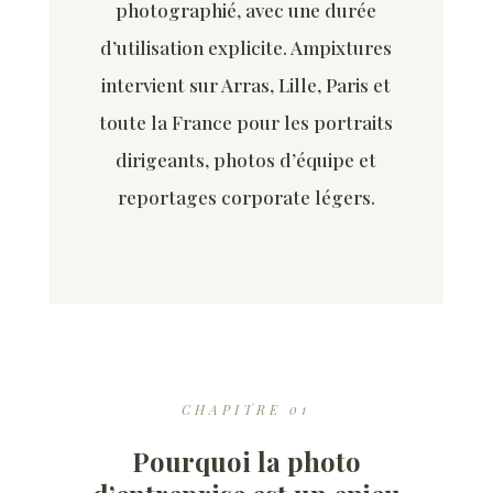
photographié, avec une durée
d’utilisation explicite. Ampixtures
intervient sur Arras, Lille, Paris et
toute la France pour les portraits
dirigeants, photos d’équipe et
reportages corporate légers.
CHAPITRE 01
Pourquoi la photo