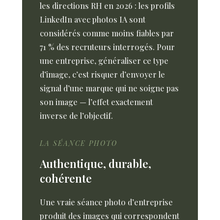
les directions RH en 2026 : les profils
LinkedIn avec photos IA sont
considérés comme moins fiables par
71 % des recruteurs interrogés. Pour
une entreprise, généraliser ce type
d’image, c’est risquer d’envoyer le
signal d’une marque qui ne soigne pas
son image — l’effet exactement
inverse de l’objectif.
LA SÉANCE PHOTO
Authentique, durable,
cohérente
Une vraie séance photo d’entreprise
produit des images qui correspondent