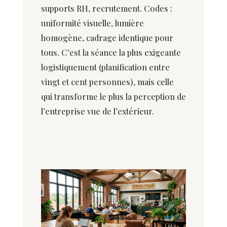
supports RH, recrutement. Codes :
uniformité visuelle, lumière
homogène, cadrage identique pour
tous. C’est la séance la plus exigeante
logistiquement (planification entre
vingt et cent personnes), mais celle
qui transforme le plus la perception de
l’entreprise vue de l’extérieur.