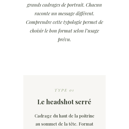
grands cadrages de portrait. Chacun
raconte un message différent.
Comprendre cette typologie permet de
choisir le bon format selon l’usage
prévu.
TYPE 01
Le headshot serré
Cadrage du haut de la poitrine
au sommet de la tête. Format