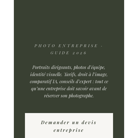
PHOTO ENTREPRISE ·
GUIDE 2026
Portraits dirigeants, photos d’équipe,
identité visuelle. Tarifs, droit à l’image,
comparatif IA, conseils d’expert : tout ce
qu’une entreprise doit savoir avant de
réserver son photographe.
Demander un devis
entreprise