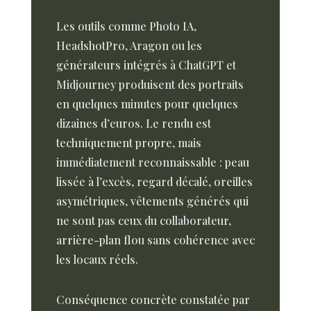
Les outils comme Photo IA,
HeadshotPro, Aragon ou les
générateurs intégrés à ChatGPT et
Midjourney produisent des portraits
en quelques minutes pour quelques
dizaines d’euros. Le rendu est
techniquement propre, mais
immédiatement reconnaissable : peau
lissée à l’excès, regard décalé, oreilles
asymétriques, vêtements générés qui
ne sont pas ceux du collaborateur,
arrière-plan flou sans cohérence avec
les locaux réels.
Conséquence concrète constatée par