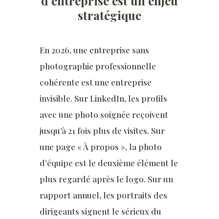
d’entreprise est un enjeu
stratégique
En 2026, une entreprise sans
photographie professionnelle
cohérente est une entreprise
invisible. Sur LinkedIn, les profils
avec une photo soignée reçoivent
jusqu’à 21 fois plus de visites. Sur
une page « À propos », la photo
d’équipe est le deuxième élément le
plus regardé après le logo. Sur un
rapport annuel, les portraits des
dirigeants signent le sérieux du