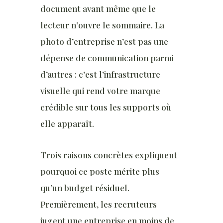
document avant même que le
lecteur n’ouvre le sommaire. La
photo d’entreprise n’est pas une
dépense de communication parmi
d’autres : c’est l’infrastructure
visuelle qui rend votre marque
crédible sur tous les supports où
elle apparaît.
Trois raisons concrètes expliquent
pourquoi ce poste mérite plus
qu’un budget résiduel.
Premièrement, les recruteurs
jugent une entreprise en moins de