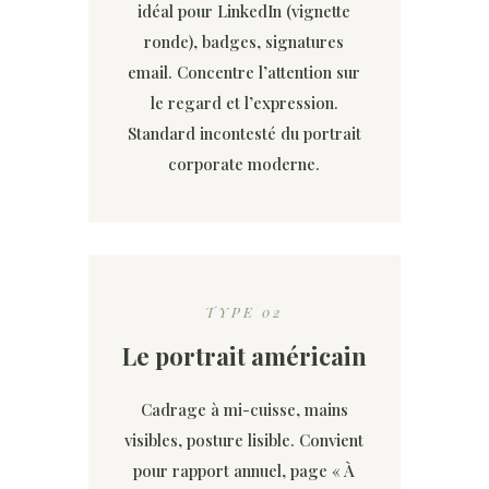
idéal pour LinkedIn (vignette
ronde), badges, signatures
email. Concentre l’attention sur
le regard et l’expression.
Standard incontesté du portrait
corporate moderne.
TYPE 02
Le portrait américain
Cadrage à mi-cuisse, mains
visibles, posture lisible. Convient
pour rapport annuel, page « À