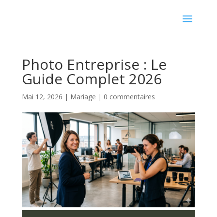
Photo Entreprise : Le
Guide Complet 2026
Mai 12, 2026
|
Mariage
|
0 commentaires