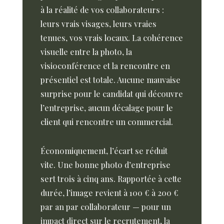
à la réalité de vos collaborateurs :
leurs vrais visages, leurs vraies
tenues, vos vrais locaux. La cohérence
visuelle entre la photo, la
visioconférence et la rencontre en
présentiel est totale. Aucune mauvaise
surprise pour le candidat qui découvre
l’entreprise, aucun décalage pour le
client qui rencontre un commercial.
Économiquement, l’écart se réduit
vite. Une bonne photo d’entreprise
sert trois à cinq ans. Rapportée à cette
durée, l’image revient à 100 € à 200 €
par an par collaborateur — pour un
impact direct sur le recrutement, la