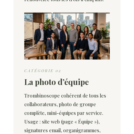
CATÉGORIE 02
La photo d’équipe
Trombinoscope cohérent de tous les
collaborateurs, photo de groupe
complète, mini-équipes par service.
Usage : site web (page « Équipe »),
signatures email, organigrammes,