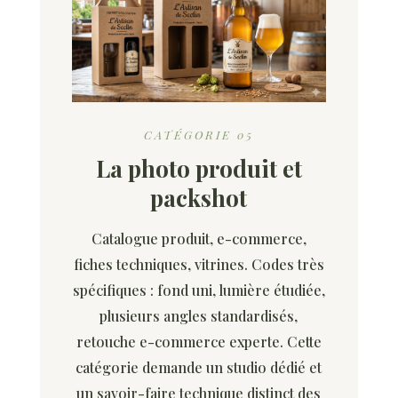
CATÉGORIE 05
La photo produit et
packshot
Catalogue produit, e-commerce,
fiches techniques, vitrines. Codes très
spécifiques : fond uni, lumière étudiée,
plusieurs angles standardisés,
retouche e-commerce experte. Cette
catégorie demande un studio dédié et
un savoir-faire technique distinct des