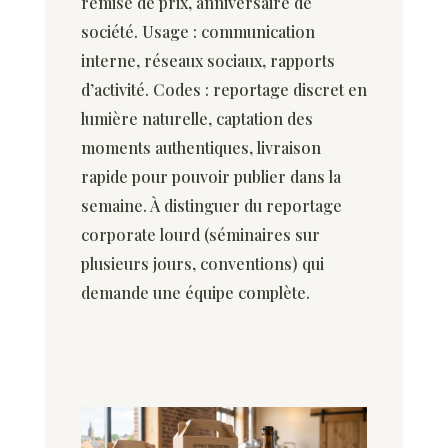
remise de prix, anniversaire de
société. Usage : communication
interne, réseaux sociaux, rapports
d’activité. Codes : reportage discret en
lumière naturelle, captation des
moments authentiques, livraison
rapide pour pouvoir publier dans la
semaine. À distinguer du reportage
corporate lourd (séminaires sur
plusieurs jours, conventions) qui
demande une équipe complète.