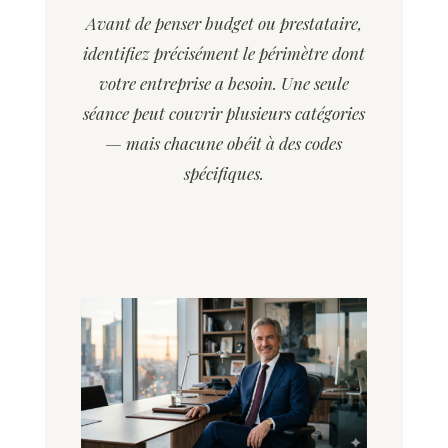
Avant de penser budget ou prestataire,
identifiez précisément le périmètre dont
votre entreprise a besoin. Une seule
séance peut couvrir plusieurs catégories
— mais chacune obéit à des codes
spécifiques.