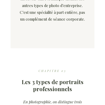
autres types de photo d’entreprise.
C’est une spécialité à part entière, pas
un complément de séance corporate.
CHAPITRE 03
Les 3 types de portraits
professionnels
En photographie, on distingue trois