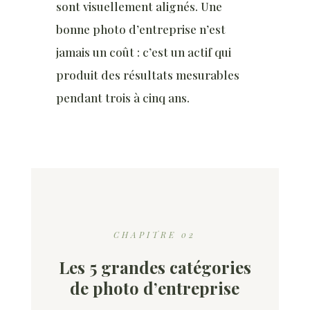
sont visuellement alignés. Une
bonne photo d’entreprise n’est
jamais un coût : c’est un actif qui
produit des résultats mesurables
pendant trois à cinq ans.
CHAPITRE 02
Les 5 grandes catégories
de photo d’entreprise