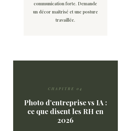
communication forte. Demande
un décor maîtrisé et une posture
travaillée.
CHAPITRE 04
Photo d’entreprise vs IA :
ce que disent les RH en
2026