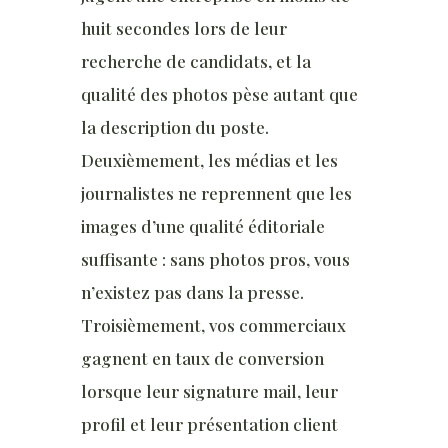
huit secondes lors de leur
recherche de candidats, et la
qualité des photos pèse autant que
la description du poste.
Deuxièmement, les médias et les
journalistes ne reprennent que les
images d’une qualité éditoriale
suffisante : sans photos pros, vous
n’existez pas dans la presse.
Troisièmement, vos commerciaux
gagnent en taux de conversion
lorsque leur signature mail, leur
profil et leur présentation client