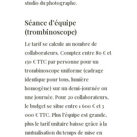
studio du photographe.
Séance d’équipe
(trombinoscope)
Le tarif se calcule au nombre de
collaborateurs. Comptez entre 80 € et
150 € TTC par personne pour un
trombinoscope uniforme (cadrage
identique pour tous, lumière
homogène) sur un demi-journée ou
une journée. Pour 20 collaborateurs,
le budget se situe entre 1 600 € et 3
000 € TTC. Plus l’équipe est grande,
plus le tarif unitaire baisse grâce à la
mutualisation du temps de mise en