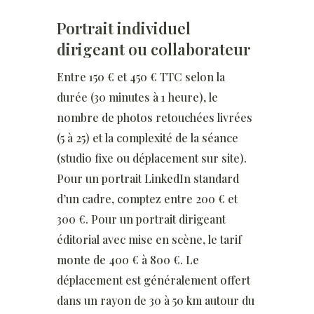
Portrait individuel
dirigeant ou collaborateur
Entre 150 € et 450 € TTC selon la
durée (30 minutes à 1 heure), le
nombre de photos retouchées livrées
(5 à 25) et la complexité de la séance
(studio fixe ou déplacement sur site).
Pour un portrait LinkedIn standard
d’un cadre, comptez entre 200 € et
300 €. Pour un portrait dirigeant
éditorial avec mise en scène, le tarif
monte de 400 € à 800 €. Le
déplacement est généralement offert
dans un rayon de 30 à 50 km autour du