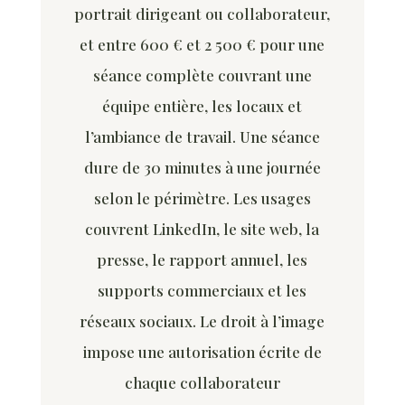
portrait dirigeant ou collaborateur,
et entre 600 € et 2 500 € pour une
séance complète couvrant une
équipe entière, les locaux et
l’ambiance de travail. Une séance
dure de 30 minutes à une journée
selon le périmètre. Les usages
couvrent LinkedIn, le site web, la
presse, le rapport annuel, les
supports commerciaux et les
réseaux sociaux. Le droit à l’image
impose une autorisation écrite de
chaque collaborateur