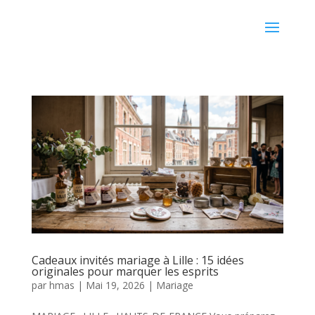
Cadeaux invités mariage à Lille : 15 idées
originales pour marquer les esprits
par
hmas
|
Mai 19, 2026
|
Mariage