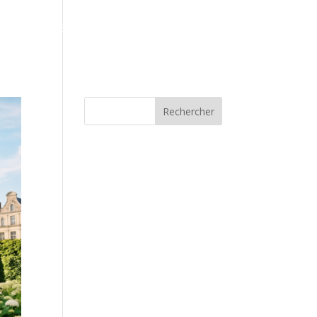
Galerie
Espace client
Blog
Contact
Rechercher