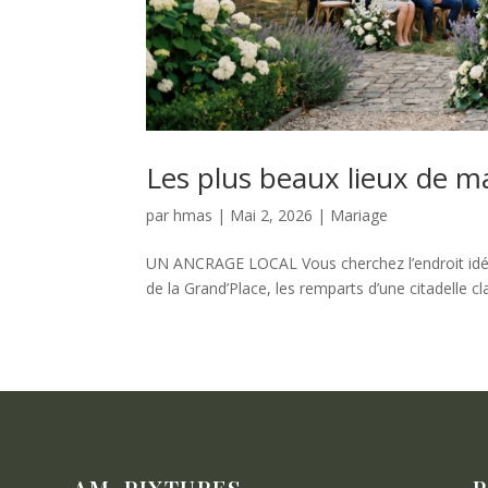
Les plus beaux lieux de ma
par
hmas
|
Mai 2, 2026
|
Mariage
UN ANCRAGE LOCAL Vous cherchez l’endroit idéal
de la Grand’Place, les remparts d’une citadelle 