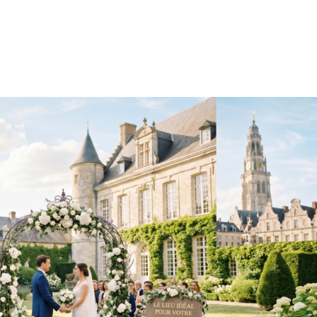
Accueil
Mariage
Portrait