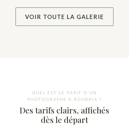
VOIR TOUTE LA GALERIE
QUEL EST LE TARIF D’UN
PHOTOGRAPHE À ROUBAIX ?
Des tarifs clairs, affichés
dès le départ