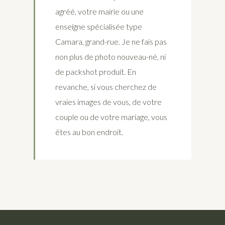
agréé, votre mairie ou une
enseigne spécialisée type
Camara, grand-rue. Je ne fais pas
non plus de photo nouveau-né, ni
de packshot produit. En
revanche, si vous cherchez de
vraies images de vous, de votre
couple ou de votre mariage, vous
êtes au bon endroit.