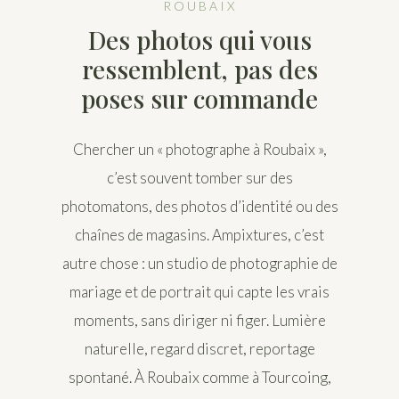
ROUBAIX
Des photos qui vous
ressemblent, pas des
poses sur commande
Chercher un « photographe à Roubaix »,
c’est souvent tomber sur des
photomatons, des photos d’identité ou des
chaînes de magasins. Ampixtures, c’est
autre chose : un studio de photographie de
mariage et de portrait qui capte les vrais
moments, sans diriger ni figer. Lumière
naturelle, regard discret, reportage
spontané. À Roubaix comme à Tourcoing,