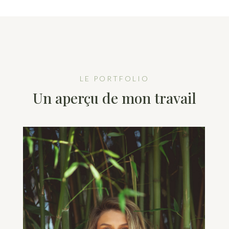
LE PORTFOLIO
Un aperçu de mon travail