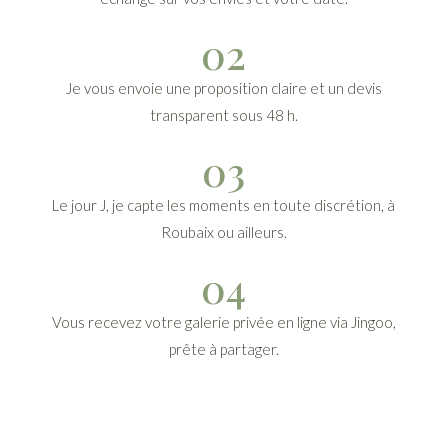
02
Je vous envoie une proposition claire et un devis
transparent sous 48 h.
03
Le jour J, je capte les moments en toute discrétion, à
Roubaix ou ailleurs.
04
Vous recevez votre galerie privée en ligne via Jingoo,
prête à partager.