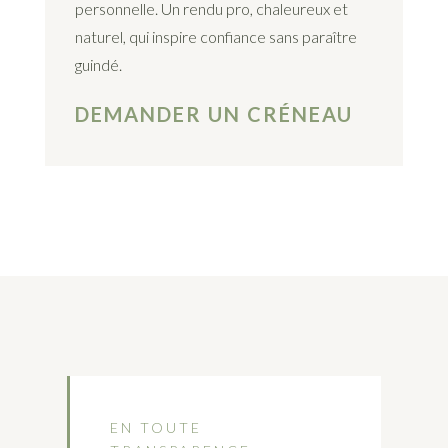
personnelle. Un rendu pro, chaleureux et
naturel, qui inspire confiance sans paraître
guindé.
DEMANDER UN CRÉNEAU
EN TOUTE