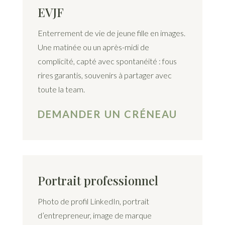
EVJF
Enterrement de vie de jeune fille en images.
Une matinée ou un après-midi de
complicité, capté avec spontanéité : fous
rires garantis, souvenirs à partager avec
toute la team.
DEMANDER UN CRÉNEAU
Portrait professionnel
Photo de profil LinkedIn, portrait
d’entrepreneur, image de marque