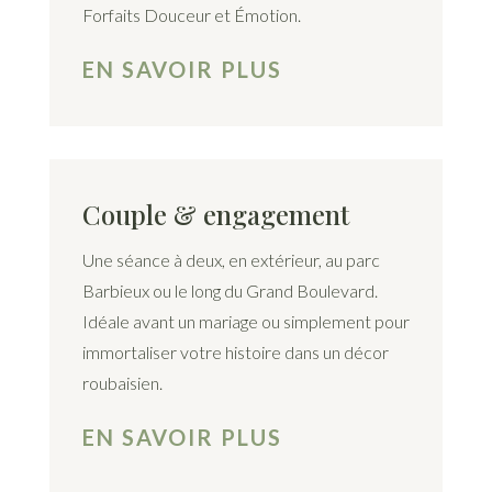
Forfaits Douceur et Émotion.
EN SAVOIR PLUS
Couple & engagement
Une séance à deux, en extérieur, au parc
Barbieux ou le long du Grand Boulevard.
Idéale avant un mariage ou simplement pour
immortaliser votre histoire dans un décor
roubaisien.
EN SAVOIR PLUS