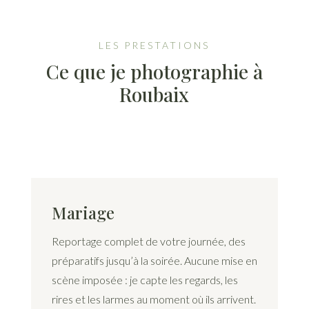
LES PRESTATIONS
Ce que je photographie à
Roubaix
Mariage
Reportage complet de votre journée, des
préparatifs jusqu’à la soirée. Aucune mise en
scène imposée : je capte les regards, les
rires et les larmes au moment où ils arrivent.