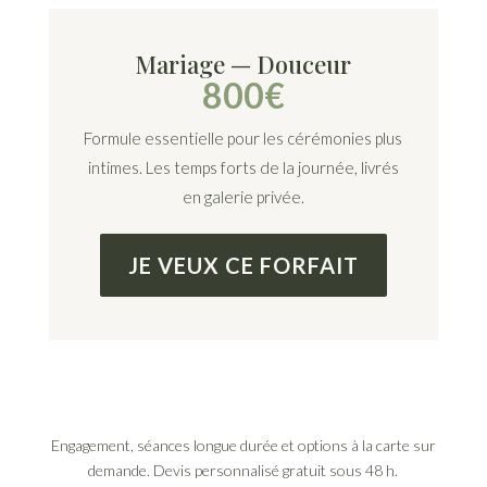
Mariage — Douceur
800€
Formule essentielle pour les cérémonies plus
intimes. Les temps forts de la journée, livrés
en galerie privée.
JE VEUX CE FORFAIT
Engagement, séances longue durée et options à la carte sur
demande. Devis personnalisé gratuit sous 48 h.