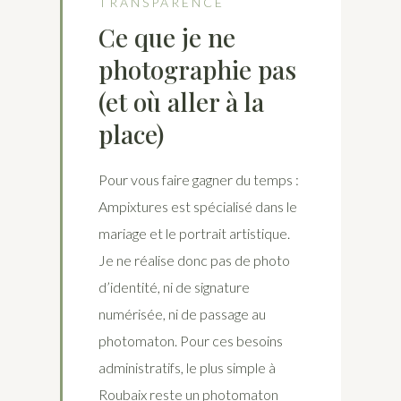
TRANSPARENCE
Ce que je ne
photographie pas
(et où aller à la
place)
Pour vous faire gagner du temps :
Ampixtures est spécialisé dans le
mariage et le portrait artistique.
Je ne réalise donc pas de photo
d’identité, ni de signature
numérisée, ni de passage au
photomaton. Pour ces besoins
administratifs, le plus simple à
Roubaix reste un photomaton