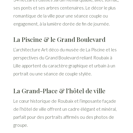
ses ponts et ses arbres centenaires. Le décor le plus
romantique de la ville pour une séance couple ou
engagement, à la lumière dorée de fin de journée.
La Piscine & le Grand Boulevard
L’architecture Art déco du musée de La Piscine et les
perspectives du Grand Boulevard reliant Roubaix à
Lille apportent du caractère graphique et urbain à un
portrait ou une séance de couple stylée.
La Grand-Place & l’hôtel de ville
Le cœur historique de Roubaix et l’imposante façade
de l’hôtel de ville offrent un cadre élégant et minéral,
parfait pour des portraits affirmés ou des photos de
groupe.