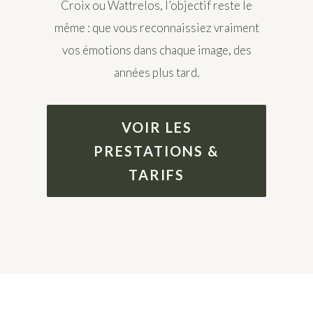
Croix ou Wattrelos, l’objectif reste le
même : que vous reconnaissiez vraiment
vos émotions dans chaque image, des
années plus tard.
VOIR LES
PRESTATIONS &
TARIFS