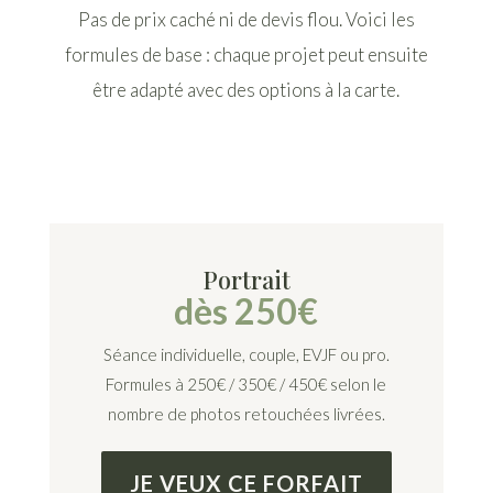
Pas de prix caché ni de devis flou. Voici les
formules de base : chaque projet peut ensuite
être adapté avec des options à la carte.
Portrait
dès 250€
Séance individuelle, couple, EVJF ou pro.
Formules à 250€ / 350€ / 450€ selon le
nombre de photos retouchées livrées.
JE VEUX CE FORFAIT