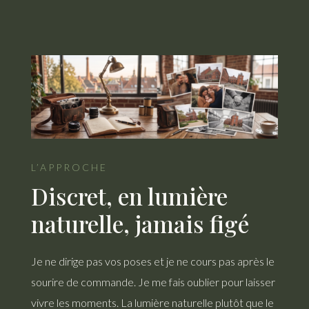
L’APPROCHE
Discret, en lumière
naturelle, jamais figé
Je ne dirige pas vos poses et je ne cours pas après le
sourire de commande. Je me fais oublier pour laisser
vivre les moments. La lumière naturelle plutôt que le