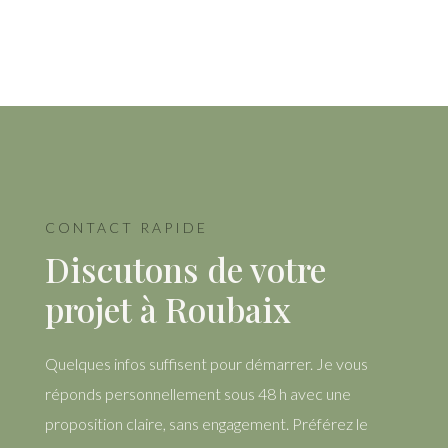
CONTACT RAPIDE
Discutons de votre
projet à Roubaix
Quelques infos suffisent pour démarrer. Je vous
réponds personnellement sous 48 h avec une
proposition claire, sans engagement. Préférez le