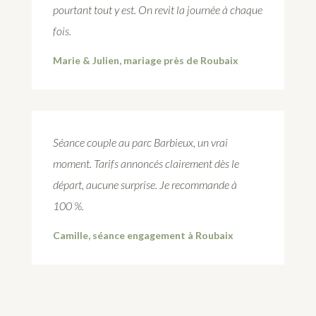
pourtant tout y est. On revit la journée à chaque
fois.
Marie & Julien, mariage près de Roubaix
Séance couple au parc Barbieux, un vrai
moment. Tarifs annoncés clairement dès le
départ, aucune surprise. Je recommande à
100 %.
Camille, séance engagement à Roubaix