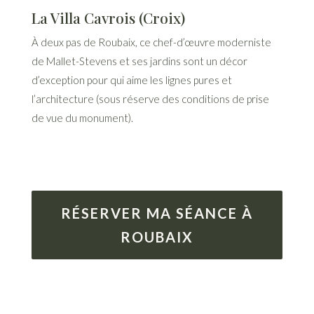
La Villa Cavrois (Croix)
À deux pas de Roubaix, ce chef-d’œuvre moderniste
de Mallet-Stevens et ses jardins sont un décor
d’exception pour qui aime les lignes pures et
l’architecture (sous réserve des conditions de prise
de vue du monument).
RÉSERVER MA SÉANCE À
ROUBAIX