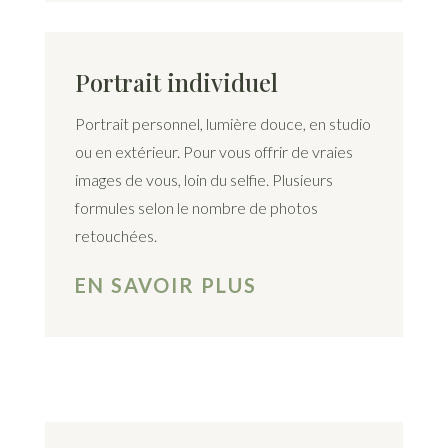
Portrait individuel
Portrait personnel, lumière douce, en studio
ou en extérieur. Pour vous offrir de vraies
images de vous, loin du selfie. Plusieurs
formules selon le nombre de photos
retouchées.
EN SAVOIR PLUS