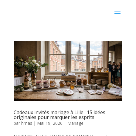
Cadeaux invités mariage à Lille : 15 idées
originales pour marquer les esprits
par
hmas
|
Mai 19, 2026
|
Mariage