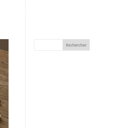
Galerie
Espace client
Blog
Contact
Rechercher