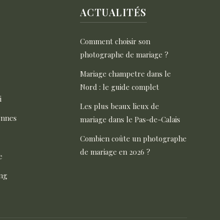
ACTUALITÉS
Comment choisir son
photographe de mariage ?
Mariage champetre dans le
Nord : le guide complet
i
Les plus beaux lieux de
ennes
mariage dans le Pas-de-Calais
Combien coûte un photographe
de mariage en 2026 ?
e
ng