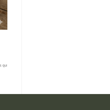
s qui