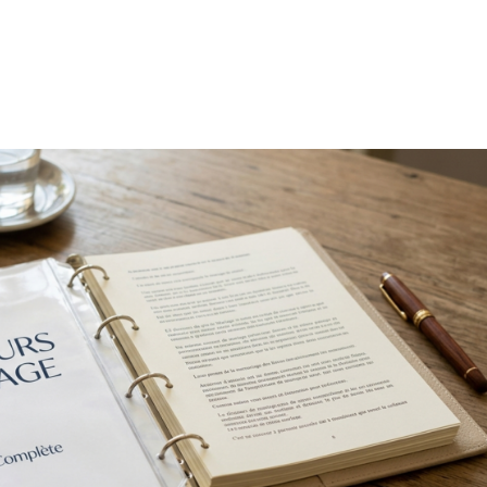
Accueil
Mariage
Portrait