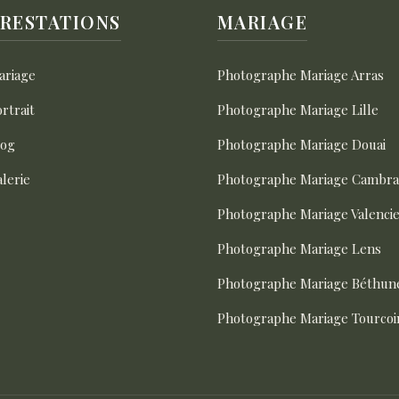
RESTATIONS
MARIAGE
ariage
Photographe Mariage Arras
rtrait
Photographe Mariage Lille
log
Photographe Mariage Douai
lerie
Photographe Mariage Cambra
Photographe Mariage Valenci
Photographe Mariage Lens
Photographe Mariage Béthun
Photographe Mariage Tourcoi