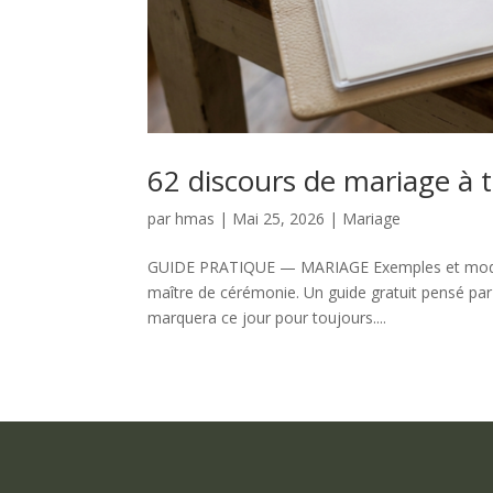
62 discours de mariage à 
par
hmas
|
Mai 25, 2026
|
Mariage
GUIDE PRATIQUE — MARIAGE Exemples et modèles 
maître de cérémonie. Un guide gratuit pensé par
marquera ce jour pour toujours....