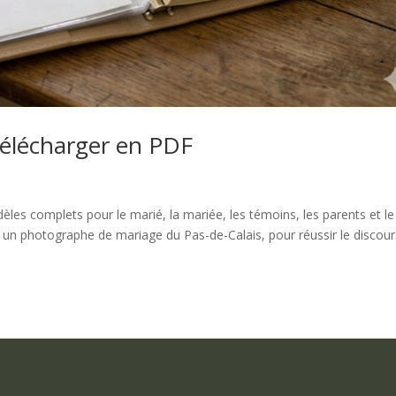
télécharger en PDF
complets pour le marié, la mariée, les témoins, les parents et le
 un photographe de mariage du Pas-de-Calais, pour réussir le discour