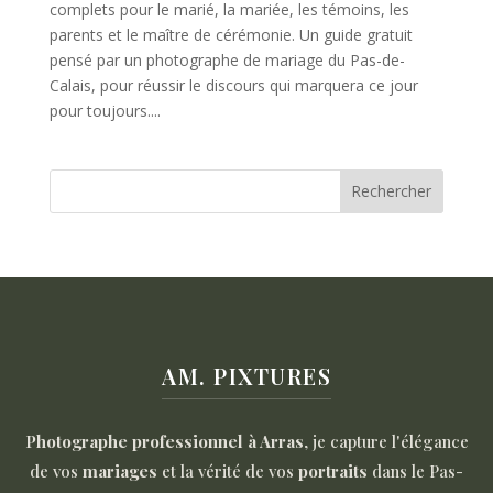
complets pour le marié, la mariée, les témoins, les
parents et le maître de cérémonie. Un guide gratuit
pensé par un photographe de mariage du Pas-de-
Calais, pour réussir le discours qui marquera ce jour
pour toujours....
Rechercher
AM. PIXTURES
Photographe professionnel à Arras
, je capture l'élégance
de vos
mariages
et la vérité de vos
portraits
dans le Pas-