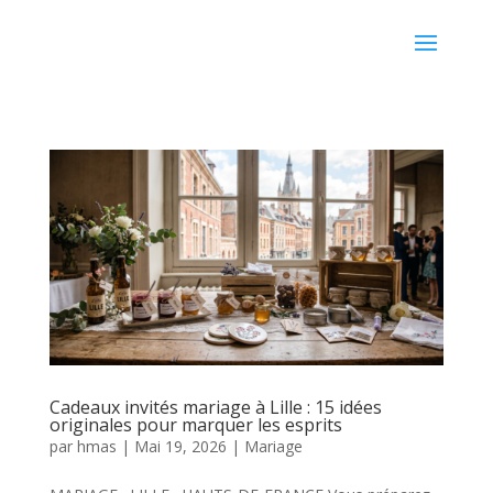
Cadeaux invités mariage à Lille : 15 idées
originales pour marquer les esprits
par
hmas
|
Mai 19, 2026
|
Mariage