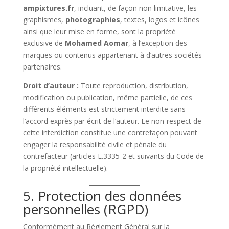
ampixtures.fr
, incluant, de façon non limitative, les
graphismes,
photographies
, textes, logos et icônes
ainsi que leur mise en forme, sont la propriété
exclusive de
Mohamed Aomar
, à l’exception des
marques ou contenus appartenant à d’autres sociétés
partenaires.
Droit d’auteur :
Toute reproduction, distribution,
modification ou publication, même partielle, de ces
différents éléments est strictement interdite sans
l’accord exprès par écrit de l’auteur. Le non-respect de
cette interdiction constitue une contrefaçon pouvant
engager la responsabilité civile et pénale du
contrefacteur (articles L.3335-2 et suivants du Code de
la propriété intellectuelle).
5. Protection des données
personnelles (RGPD)
Conformément au Règlement Général sur la