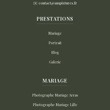
✉️
contact@ampixtures.fr
PRESTATIONS
Mariage
Portrait
Blog
Galerie
MARIAGE
Photographe Mariage Arras
Photographe Mariage Lille