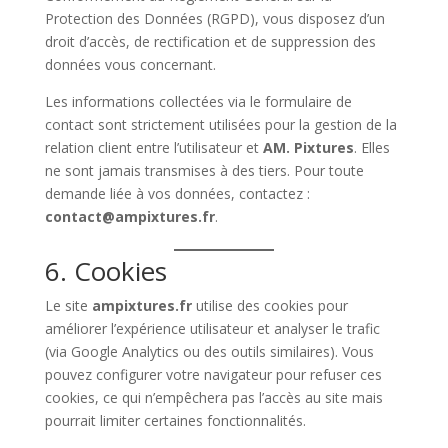
Protection des Données (RGPD), vous disposez d’un
droit d’accès, de rectification et de suppression des
données vous concernant.
Les informations collectées via le formulaire de
contact sont strictement utilisées pour la gestion de la
relation client entre l’utilisateur et
AM. Pixtures
. Elles
ne sont jamais transmises à des tiers. Pour toute
demande liée à vos données, contactez :
contact@ampixtures.fr
.
6. Cookies
Le site
ampixtures.fr
utilise des cookies pour
améliorer l’expérience utilisateur et analyser le trafic
(via Google Analytics ou des outils similaires). Vous
pouvez configurer votre navigateur pour refuser ces
cookies, ce qui n’empêchera pas l’accès au site mais
pourrait limiter certaines fonctionnalités.